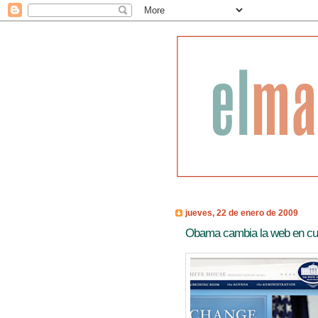
jueves, 22 de enero de 2009
Obama cambia la web en cue