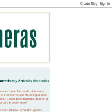
ntrevistas y Artículos destacados
vista a Javier Hernández Racionero.
 of Ecommerce and Marketing at Iberia
ss. “Google tiene guardado un as en la
 para el sector travel”
vista a Alfonso Fernández Iglesias,