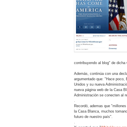
contribuyendo al blog" de dicha
Además, continúa con una declar
argumentado que: "Hace poco, 
Unidos y su nueva Administració
nueva página web de la Casa Bla
Administración se conecten al r
.
Recordó, ademas que "millones 
la Casa Blanca, muchos tomando 
futuro de nuestro país".
.