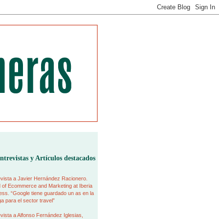
ntrevistas y Artículos destacados
vista a Javier Hernández Racionero.
 of Ecommerce and Marketing at Iberia
ss. “Google tiene guardado un as en la
 para el sector travel”
vista a Alfonso Fernández Iglesias,