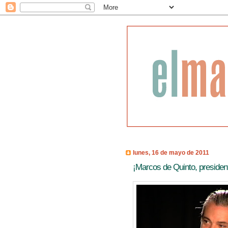
lunes, 16 de mayo de 2011
¡Marcos de Quinto, presiden