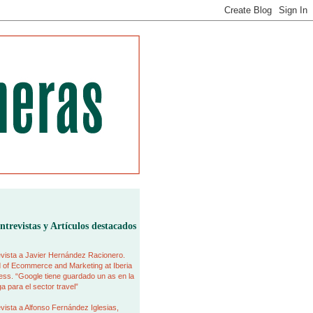
ntrevistas y Artículos destacados
vista a Javier Hernández Racionero.
 of Ecommerce and Marketing at Iberia
ss. “Google tiene guardado un as en la
 para el sector travel”
vista a Alfonso Fernández Iglesias,