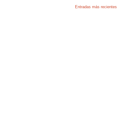
Entradas más recientes