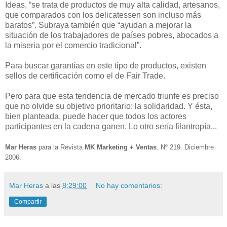
Ideas, “se trata de productos de muy alta calidad, artesanos,
que comparados con los delicatessen son incluso más
baratos”. Subraya también que “ayudan a mejorar la
situación de los trabajadores de países pobres, abocados a
la miseria por el comercio tradicional”.
Para buscar garantías en este tipo de productos, existen
sellos de certificación como el de Fair Trade.
Pero para que esta tendencia de mercado triunfe es preciso
que no olvide su objetivo prioritario: la solidaridad. Y ésta,
bien planteada, puede hacer que todos los actores
participantes en la cadena ganen. Lo otro sería filantropía...
Mar Heras
para la Revista
MK Marketing + Ventas
. Nº 219. Diciembre
2006.
Mar Heras
a las
8:29:00
No hay comentarios:
Compartir