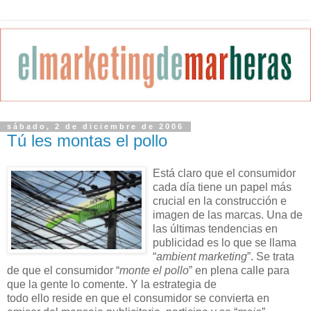
sábado, 2 de diciembre de 2006
Tú les montas el pollo
Está claro que el consumidor
cada día tiene un papel más
crucial en la construcción e
imagen de las marcas. Una de
las últimas tendencias en
publicidad es lo que se llama
“
ambient marketing
”. Se trata
de que el consumidor “
monte el pollo
” en plena calle para
que la gente lo comente. Y la estrategia de
todo ello reside en que el consumidor se convierta en