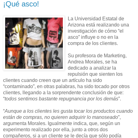
¡Qué asco!
La Universidad Estatal de
Arizona está realizando una
investigación de cómo “el
asco” influye o no en la
compra de los clientes.
Su profesora de Marketing,
Andrea Morales, se ha
dedicado a analizar la
repulsión que sienten los
clientes cuando creen que un artículo ha sido
“contaminado”, en otras palabras, ha sido tocado por otros
clientes, llegando a la sorprendente conclusión de que:
“
todos sentimos bastante repugnancia por los demás
”.
“
Aunque a los clientes les gusta tocar los productos cuando
están de compras, no quieren adquirir lo manoseado
”,
argumenta Morales. Igualmente indica, que, según un
experimento realizado por ella, junto a otros dos
compañeros, si a un cliente se le decía que sólo podía