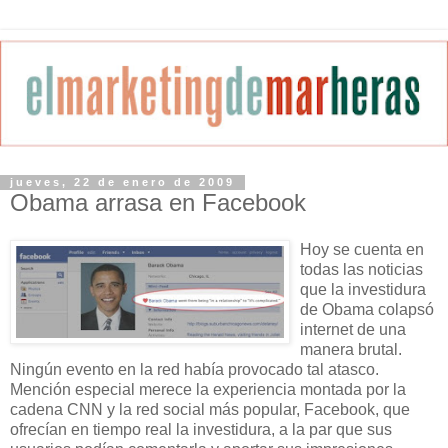
jueves, 22 de enero de 2009
Obama arrasa en Facebook
Hoy se cuenta en
todas las noticias
que la investidura
de Obama colapsó
internet de una
manera brutal.
Ningún evento en la red había provocado tal atasco.
Mención especial merece la experiencia montada por la
cadena CNN y la red social más popular, Facebook, que
ofrecían en tiempo real la investidura, a la par que sus