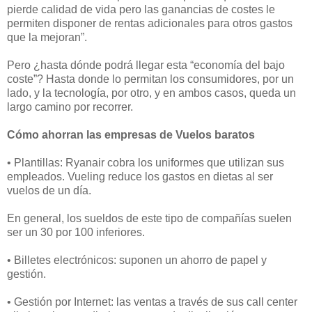
pierde calidad de vida pero las ganancias de costes le
permiten disponer de rentas adicionales para otros gastos
que la mejoran”.
Pero ¿hasta dónde podrá llegar esta “economía del bajo
coste”? Hasta donde lo permitan los consumidores, por un
lado, y la tecnología, por otro, y en ambos casos, queda un
largo camino por recorrer.
Cómo ahorran las empresas de Vuelos baratos
• Plantillas: Ryanair cobra los uniformes que utilizan sus
empleados. Vueling reduce los gastos en dietas al ser
vuelos de un día.
En general, los sueldos de este tipo de compañías suelen
ser un 30 por 100 inferiores.
• Billetes electrónicos: suponen un ahorro de papel y
gestión.
• Gestión por Internet: las ventas a través de sus call center