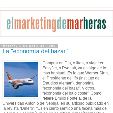
martes, 4 de abril de 2006
La "economía del bazar"
Comprar en Día, o Ikea, o viajar en
EasyJet, o Ryanair, ya es algo de lo
más habitual. Es lo que Werner Sinn,
el Presidente del Ifo (Instituto de
Estudios alemán), denomina
“economía del bazar”, y otros,
“economía del bajo coste”. Como
refiere Emilio Fontela, de la
Universidad Antonio de Nebrija, en su artículo publicado en
la revista “Dinero”: “Es en cierto sentido una faceta más de