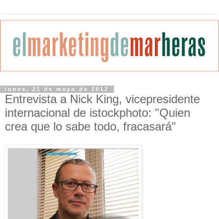
lunes, 21 de mayo de 2012
Entrevista a Nick King, vicepresidente
internacional de istockphoto: "Quien
crea que lo sabe todo, fracasará"