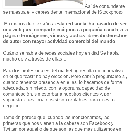
Así de contundente
se muestra el vicepresidente internacional de iStockphoto.
En menos de diez años,
esta red social ha pasado de ser
una web para compartir imágenes a pequeña escala, a la
página de imágenes, vídeos y audios libres de derechos
de autor con mayor actividad comercial del mundo
.
Cuánto se habla de redes sociales hoy en día! Se habla
mucho de y a través de ellas…
Para los profesionales del marketing resulta un imperativo
en el que “casi” no hay elección. Pero cabría preguntarse si,
cuando tenemos presencia en ellas, lo hacemos de forma
adecuada, sin miedo, con la oportuna capacidad de
comunicación, sin estorbar a nuestros clientes y, por
supuesto, cuestionarnos si son rentables para nuestro
negocio.
También parece que, cuando las mencionamos, las
primeras que nos vienen a la cabeza son Facebook y
Twitter, por aquello de que son las que más utilizamos en