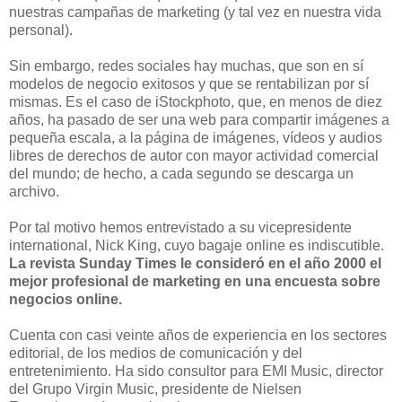
nuestras campañas de marketing (y tal vez en nuestra vida
personal).
Sin embargo, redes sociales hay muchas, que son en sí
modelos de negocio exitosos y que se rentabilizan por sí
mismas. Es el caso de iStockphoto, que, en menos de diez
años, ha pasado de ser una web para compartir imágenes a
pequeña escala, a la página de imágenes, vídeos y audios
libres de derechos de autor con mayor actividad comercial
del mundo; de hecho, a cada segundo se descarga un
archivo.
Por tal motivo hemos entrevistado a su vicepresidente
international, Nick King, cuyo bagaje online es indiscutible.
La revista Sunday Times le consideró en el año 2000 el
mejor profesional de marketing en una encuesta sobre
negocios online.
Cuenta con casi veinte años de experiencia en los sectores
editorial, de los medios de comunicación y del
entretenimiento. Ha sido consultor para EMI Music, director
del Grupo Virgin Music, presidente de Nielsen