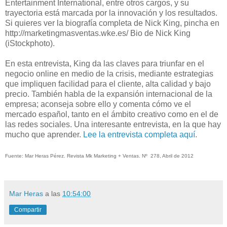
Entertainment International, entre otros cargos, y su
trayectoria está marcada por la innovación y los resultados.
Si quieres ver la biografía completa de Nick King, pincha en
http://marketingmasventas.wke.es/ Bio de Nick King
(iStockphoto).
En esta entrevista, King da las claves para triunfar en el
negocio online en medio de la crisis, mediante estrategias
que impliquen facilidad para el cliente, alta calidad y bajo
precio. También habla de la expansión internacional de la
empresa; aconseja sobre ello y comenta cómo ve el
mercado español, tanto en el ámbito creativo como en el de
las redes sociales. Una interesante entrevista, en la que hay
mucho que aprender.
Lee la entrevista completa aquí
.
Fuente: Mar Heras Pérez. Revista Mk Marketing + Ventas. Nº 278, Abril de 2012
Mar Heras
a las
10:54:00
Compartir