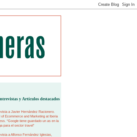
ntrevistas y Artículos destacados
vista a Javier Hernández Racionero.
 of Ecommerce and Marketing at Iberia
ss. “Google tiene guardado un as en la
 para el sector travel”
vista a Alfonso Fernández Iglesias,