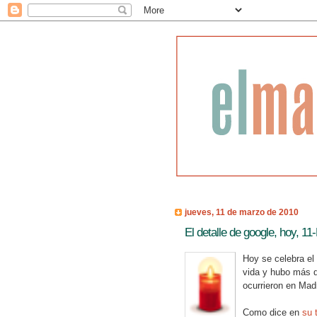
jueves, 11 de marzo de 2010
El detalle de google, hoy, 11
Hoy se celebra el
vida y hubo más d
ocurrieron en Madr
Como dice en
su 