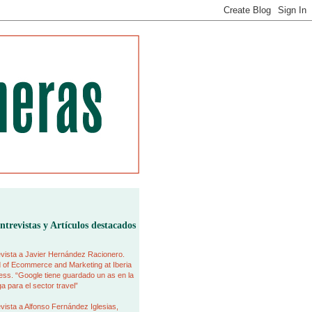
ntrevistas y Artículos destacados
vista a Javier Hernández Racionero.
 of Ecommerce and Marketing at Iberia
ss. “Google tiene guardado un as en la
 para el sector travel”
vista a Alfonso Fernández Iglesias,