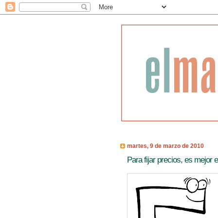
martes, 9 de marzo de 2010
Para fijar precios, es mejor 