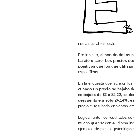
nueva luz al respecto.
Por lo visto,
el sonido de los 
barato o caro. Los precios q
positivos que los que utilizan
específicas.
En la encuesta que hicieron los 
cuando un precio se bajaba de
se bajaba de $3 a $2,22, es d
descuento era sólo 24,14%, e
precio el resultado en ventas e
Lógicamente, los resultados de 
mucho que ver con el idioma ing
ejemplos de precios psicológico