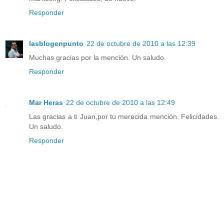
Responder
lasblogenpunto
22 de octubre de 2010 a las 12:39
Muchas gracias por la mención. Un saludo.
Responder
Mar Heras
22 de octubre de 2010 a las 12:49
Las gracias a ti Juan,por tu merecida mención. Felicidades.
Un saludo.
Responder