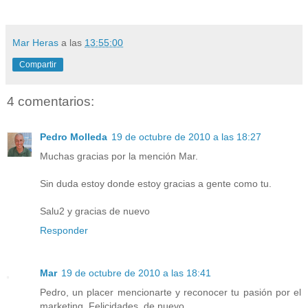
Mar Heras
a las
13:55:00
Compartir
4 comentarios:
Pedro Molleda
19 de octubre de 2010 a las 18:27
Muchas gracias por la mención Mar.
Sin duda estoy donde estoy gracias a gente como tu.
Salu2 y gracias de nuevo
Responder
Mar
19 de octubre de 2010 a las 18:41
Pedro, un placer mencionarte y reconocer tu pasión por el
marketing. Felicidades, de nuevo.