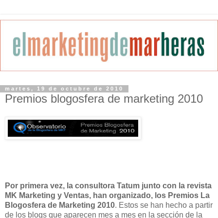
martes, 19 de octubre de 2010
Premios blogosfera de marketing 2010
Por primera vez, la consultora Tatum junto con la revista
MK Marketing y Ventas, han organizado, los Premios La
Blogosfera de Marketing 2010
. Estos se han hecho a partir
de los blogs que aparecen mes a mes en la sección de la