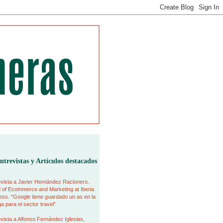
ntrevistas y Artículos destacados
vista a Javier Hernández Racionero.
 of Ecommerce and Marketing at Iberia
ss. “Google tiene guardado un as en la
 para el sector travel”
vista a Alfonso Fernández Iglesias,