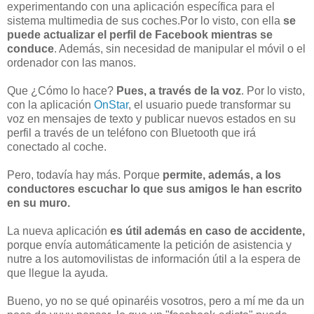
experimentando con una aplicación específica para el
sistema multimedia de sus coches.Por lo visto, con ella
se
puede actualizar el perfil de Facebook mientras se
conduce
. Además, sin necesidad de manipular el móvil o el
ordenador con las manos.
Que ¿Cómo lo hace?
Pues, a través de la voz
. Por lo visto,
con la aplicación
OnStar
, el usuario puede transformar su
voz en mensajes de texto y publicar nuevos estados en su
perfil a través de un teléfono con Bluetooth que irá
conectado al coche.
Pero, todavía hay más. Porque
permite, además, a los
conductores escuchar lo que sus amigos le han escrito
en su muro.
La nueva aplicación
es útil además en caso de accidente,
porque envía automáticamente la petición de asistencia y
nutre a los automovilistas de información útil a la espera de
que llegue la ayuda.
Bueno, yo no se qué opinaréis vosotros, pero a mí me da un