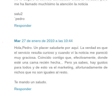
me ha llamado muchísimo la atención la noticia
salu2
`pedro
Responder
Mar
27 de enero de 2010 a las 10:44
Hola,Pedro. Un placer saludarte por aquí. La verdad es que
el servicio resulta curioso y cuando ví la noticia me pareció
muy graciosa. Coincido contigo que, efectivamente, donde
esté una cama recién hecha... Pero ya sabes, hay gustos
para todos y de esto va el marketing, afortunadamente de
nichos que no son iguales al resto.
Te mando un saludo.
Responder