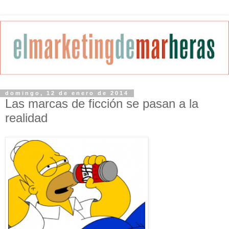
domingo, 12 de enero de 2014
Las marcas de ficción se pasan a la
realidad