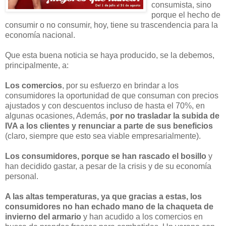
consumista, sino
porque el hecho de
consumir o no consumir, hoy, tiene su trascendencia para la
economía nacional.
Que esta buena noticia se haya producido, se la debemos,
principalmente, a:
Los comercios
, por su esfuerzo en brindar a los
consumidores la oportunidad de que consuman con precios
ajustados y con descuentos incluso de hasta el 70%, en
algunas ocasiones, Además,
por no trasladar la subida de
IVA a los clientes y renunciar a parte de sus beneficios
(claro, siempre que esto sea viable empresarialmente).
Los consumidores, porque se han rascado el bosillo
y
han decidido gastar, a pesar de la crisis y de su economía
personal.
A las altas temperaturas, ya que gracias a estas, los
consumidores no han echado mano de la chaqueta de
invierno del armario
y han acudido a los comercios en