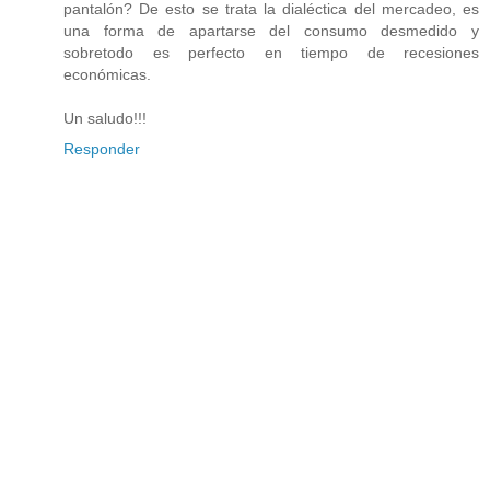
pantalón? De esto se trata la dialéctica del mercadeo, es
una forma de apartarse del consumo desmedido y
sobretodo es perfecto en tiempo de recesiones
económicas.
Un saludo!!!
Responder