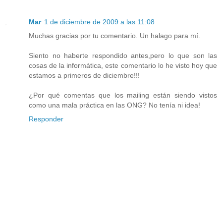
Mar
1 de diciembre de 2009 a las 11:08
Muchas gracias por tu comentario. Un halago para mí.
Siento no haberte respondido antes,pero lo que son las
cosas de la informática, este comentario lo he visto hoy que
estamos a primeros de diciembre!!!
¿Por qué comentas que los mailing están siendo vistos
como una mala práctica en las ONG? No tenía ni idea!
Responder