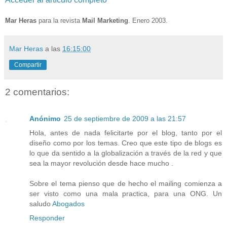
Mar
Heras
para la revista
Mail
Marketing
. Enero 2003.
Mar Heras
a las
16:15:00
Compartir
2 comentarios:
Anónimo
25 de septiembre de 2009 a las 21:57
Hola, antes de nada felicitarte por el blog, tanto por el
diseño como por los temas. Creo que este tipo de blogs es
lo que da sentido a la globalización a través de la red y que
sea la mayor revolución desde hace mucho .
Sobre el tema pienso que de hecho el mailing comienza a
ser visto como una mala practica, para una ONG. Un
saludo
Abogados
Responder