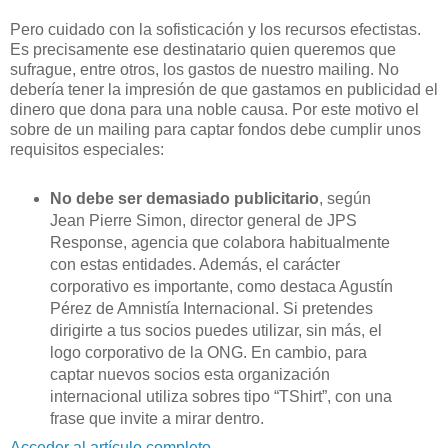
Pero cuidado con la sofisticación y los recursos efectistas.
Es precisamente ese destinatario quien queremos que
sufrague, entre otros, los gastos de nuestro mailing. No
debería tener la impresión de que gastamos en publicidad el
dinero que dona para una noble causa. Por este motivo el
sobre de un mailing para captar fondos debe cumplir unos
requisitos especiales:
No debe ser demasiado publicitario
, según
Jean Pierre Simon, director general de JPS
Response, agencia que colabora habitualmente
con estas entidades. Además, el carácter
corporativo es importante, como destaca Agustín
Pérez de Amnistía Internacional. Si pretendes
dirigirte a tus socios puedes utilizar, sin más, el
logo corporativo de la ONG. En cambio, para
captar nuevos socios esta organización
internacional utiliza sobres tipo “TShirt”, con una
frase que invite a mirar dentro.
Acceder al artículo completo