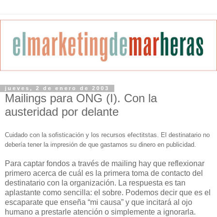
jueves, 2 de enero de 2003
Mailings para ONG (I). Con la
austeridad por delante
Cuidado con la sofisticación y los recursos efectitstas. El destinatario no
debería tener la impresión de que gastamos su dinero en publicidad.
Para captar fondos a través de mailing hay que reflexionar
primero acerca de cuál es la primera toma de contacto del
destinatario con la organización. La respuesta es tan
aplastante como sencilla: el sobre. Podemos decir que es el
escaparate que enseña “mi causa” y que incitará al ojo
humano a prestarle atención o simplemente a ignorarla.