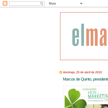
domingo, 25 de abril de 2010
Marcos de Quinto, president