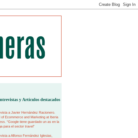
ntrevistas y Artículos destacados
vista a Javier Hernández Racionero.
 of Ecommerce and Marketing at Iberia
ss. “Google tiene guardado un as en la
 para el sector travel”
vista a Alfonso Fernández Iglesias,