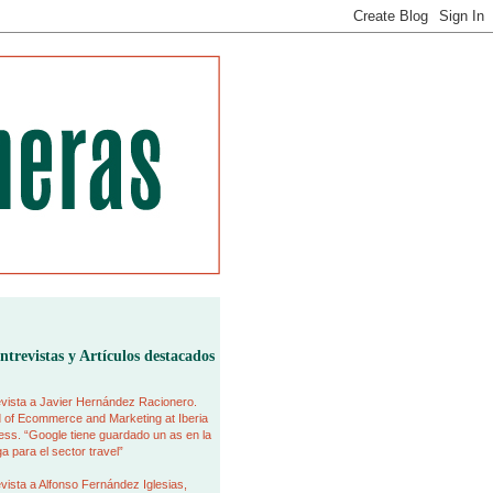
ntrevistas y Artículos destacados
vista a Javier Hernández Racionero.
 of Ecommerce and Marketing at Iberia
ss. “Google tiene guardado un as en la
 para el sector travel”
vista a Alfonso Fernández Iglesias,