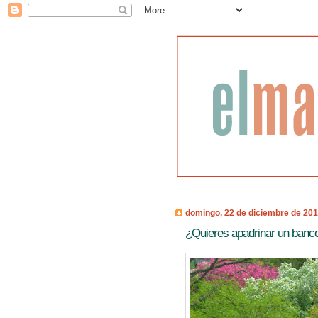
domingo, 22 de diciembre de 20
¿Quieres apadrinar un banco